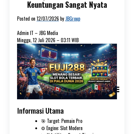
Keuntungan Sangat Nyata
Posted on
12/07/2026
by
JBGroup
Admin IT –
JBG Media
Minggu, 12 Juli 2026 – 03:11 WIB
Informasi Utama
🎯 Target: Pemain Pro
⚙️ Engine: Slot Modern