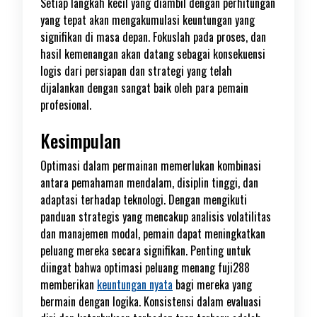
Setiap langkah kecil yang diambil dengan perhitungan
yang tepat akan mengakumulasi keuntungan yang
signifikan di masa depan. Fokuslah pada proses, dan
hasil kemenangan akan datang sebagai konsekuensi
logis dari persiapan dan strategi yang telah
dijalankan dengan sangat baik oleh para pemain
profesional.
Kesimpulan
Optimasi dalam permainan memerlukan kombinasi
antara pemahaman mendalam, disiplin tinggi, dan
adaptasi terhadap teknologi. Dengan mengikuti
panduan strategis yang mencakup analisis volatilitas
dan manajemen modal, pemain dapat meningkatkan
peluang mereka secara signifikan. Penting untuk
diingat bahwa optimasi peluang menang fuji288
memberikan
keuntungan nyata
bagi mereka yang
bermain dengan logika. Konsistensi dalam evaluasi