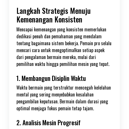
Langkah Strategis Menuju
Kemenangan Konsisten
Mencapai kemenangan yang konsisten memerlukan
dedikasi penuh dan pemahaman yang mendalam
tentang bagaimana sistem bekerja. Pemain pro selalu
mencari cara untuk mengoptimalkan setiap aspek
dari pengalaman bermain mereka, mulai dari
pemilihan waktu hingga pemilihan mesin yang tepat.
1. Membangun Disiplin Waktu
Waktu bermain yang terstruktur mencegah kelelahan
mental yang sering menyebabkan kesalahan
pengambilan keputusan. Bermain dalam durasi yang
optimal menjaga fokus pemain tetap tajam.
2. Analisis Mesin Progresif