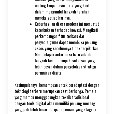
insting tanpa dasar data yang kuat
dalam mengambil langkah taruhan
mereka setiap harinya.
Keberhasilan di era modern ini menuntut
keterbukaan terhadap inovasi. Mengikuti
perkembangan fitur terbaru dari
penyedia game dapat membuka peluang
akses yang sebelumnya tidak terpikirkan.
Mempelajari antarmuka baru adalah
langkah kecil menuju kesuksesan yang
lebih besar dalam pengelolaan strategi
permainan digital.
Kesimpulannya, kemampuan untuk beradaptasi dengan
teknologi terbaru merupakan aset berharga. Pemain
yang mampu menggabungkan teknik tradisional
dengan tools digital akan memiliki peluang menang
yang jauh lebih besar daripada pemain yang stagnan