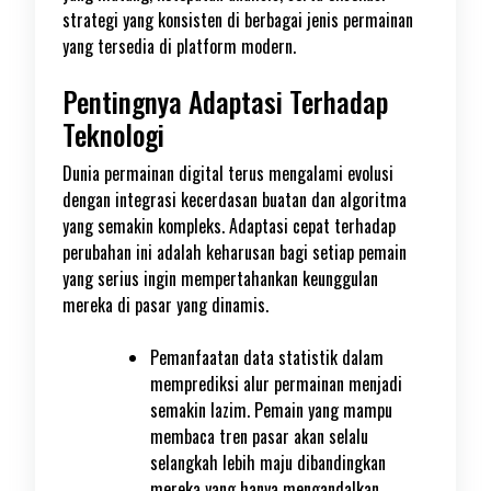
strategi yang konsisten di berbagai jenis permainan
yang tersedia di platform modern.
Pentingnya Adaptasi Terhadap
Teknologi
Dunia permainan digital terus mengalami evolusi
dengan integrasi kecerdasan buatan dan algoritma
yang semakin kompleks. Adaptasi cepat terhadap
perubahan ini adalah keharusan bagi setiap pemain
yang serius ingin mempertahankan keunggulan
mereka di pasar yang dinamis.
Pemanfaatan data statistik dalam
memprediksi alur permainan menjadi
semakin lazim. Pemain yang mampu
membaca tren pasar akan selalu
selangkah lebih maju dibandingkan
mereka yang hanya mengandalkan