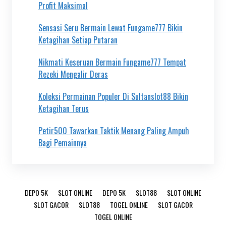
Profit Maksimal
Sensasi Seru Bermain Lewat Fungame777 Bikin
Ketagihan Setiap Putaran
Nikmati Keseruan Bermain Fungame777 Tempat
Rezeki Mengalir Deras
Koleksi Permainan Populer Di Sultanslot88 Bikin
Ketagihan Terus
Petir500 Tawarkan Taktik Menang Paling Ampuh
Bagi Pemainnya
DEPO 5K
SLOT ONLINE
DEPO 5K
SLOT88
SLOT ONLINE
SLOT GACOR
SLOT88
TOGEL ONLINE
SLOT GACOR
TOGEL ONLINE