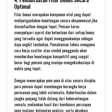
Optimal
Fitur bonus merupakan komponen vital yang dapat
melipatgandakan keuntungan secara eksponensial jika
dimanfaatkan dengan tepat. Pemain harus
mempelajari syarat dan ketentuan dari setiap bonus
yang tersedia agar dapat menggunakannya sebagai
daya ungkit tambahan. Pemahaman teknis mengenai
cara kerja scatter atau simbol pengganda akan
memberikan keuntungan kompetitif yang sangat
besar bagi pemain yang mampu mengeksekusinya di
waktu yang tepat.
Dengan menerapkan poin-poin di atas secara disiplin,
para pemain dapat membangun kerangka kerja
permainan yang lebih sistematis. Keberhasilan dalam
jangka panjang tidak datang dari keberuntungan
semata, melainkan hasil dari kombinasi persiapan
yang matang, ketepatan analisis, serta eksekusi