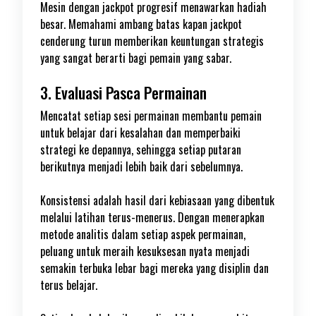
Mesin dengan jackpot progresif menawarkan hadiah
besar. Memahami ambang batas kapan jackpot
cenderung turun memberikan keuntungan strategis
yang sangat berarti bagi pemain yang sabar.
3. Evaluasi Pasca Permainan
Mencatat setiap sesi permainan membantu pemain
untuk belajar dari kesalahan dan memperbaiki
strategi ke depannya, sehingga setiap putaran
berikutnya menjadi lebih baik dari sebelumnya.
Konsistensi adalah hasil dari kebiasaan yang dibentuk
melalui latihan terus-menerus. Dengan menerapkan
metode analitis dalam setiap aspek permainan,
peluang untuk meraih kesuksesan nyata menjadi
semakin terbuka lebar bagi mereka yang disiplin dan
terus belajar.