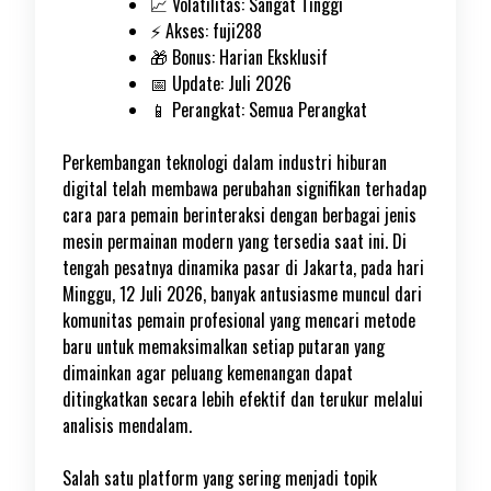
📈 Volatilitas: Sangat Tinggi
⚡ Akses: fuji288
🎁 Bonus: Harian Eksklusif
📅 Update: Juli 2026
📱 Perangkat: Semua Perangkat
Perkembangan teknologi dalam industri hiburan
digital telah membawa perubahan signifikan terhadap
cara para pemain berinteraksi dengan berbagai jenis
mesin permainan modern yang tersedia saat ini. Di
tengah pesatnya dinamika pasar di Jakarta, pada hari
Minggu, 12 Juli 2026, banyak antusiasme muncul dari
komunitas pemain profesional yang mencari metode
baru untuk memaksimalkan setiap putaran yang
dimainkan agar peluang kemenangan dapat
ditingkatkan secara lebih efektif dan terukur melalui
analisis mendalam.
Salah satu platform yang sering menjadi topik