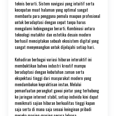
teknis berarti. Sistem navigasi yang intuitif serta
kecepatan muat halaman yang optimal sangat
membantu para pengguna pemula maupun profesional
untuk beradaptasi dengan cepat tanpa harus
mengalami kebingungan berarti. Kombinasi antara
teknologi mutakhir dan estetika desain modern
berhasil menciptakan sebuah ekosistem digital yang
sangat menyenangkan untuk dijelajahi setiap hari.
Kehadiran berbagai variasi hiburan interaktif ini
membuktikan bahwa industri kreatif mampu
beradaptasi dengan kebutuhan zaman serta
ekspektasi tinggi dari masyarakat modern yang
mendambakan kepraktisan instan. Melalui
pemanfaatan perangkat gawai pintar yang terhubung
ke jaringan internet stabil, setiap individu kini dapat
menikmati sajian hiburan berkualitas tinggi kapan
saja serta di mana saja sesuai keinginan pribadi
mereka masing-masing secara leluasa.