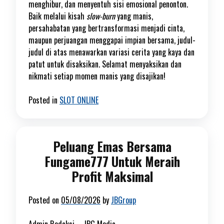
menghibur, dan menyentuh sisi emosional penonton.
Baik melalui kisah
slow-burn
yang manis,
persahabatan yang bertransformasi menjadi cinta,
maupun perjuangan menggapai impian bersama, judul-
judul di atas menawarkan variasi cerita yang kaya dan
patut untuk disaksikan. Selamat menyaksikan dan
nikmati setiap momen manis yang disajikan!
Posted in
SLOT ONLINE
Peluang Emas Bersama
Fungame777 Untuk Meraih
Profit Maksimal
Posted on
05/08/2026
by
JBGroup