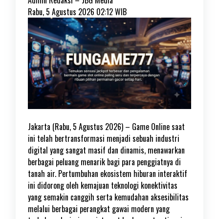
Admin Redaksi –
JBG Media
Rabu, 5 Agustus 2026 02:12 WIB
Jakarta (Rabu, 5 Agustus 2026) – Game Online saat
ini telah bertransformasi menjadi sebuah industri
digital yang sangat masif dan dinamis, menawarkan
berbagai peluang menarik bagi para penggiatnya di
tanah air. Pertumbuhan ekosistem hiburan interaktif
ini didorong oleh kemajuan teknologi konektivitas
yang semakin canggih serta kemudahan aksesibilitas
melalui berbagai perangkat gawai modern yang