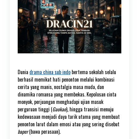
Dunia
drama china sub indo
bertema sekolah selalu
berhasil memikat hati penonton melalui kombinasi
cerita yang manis, nostalgia masa muda, dan
dinamika romansa yang membekas. Kepolosan cinta
monyok, perjuangan menghadapi ujian masuk
perguruan tinggi (
Gaokao
), hingga transisi menuju
kedewasaan menjadi daya tarik utama yang membuat
penonton larut dalam emosi atau yang sering disebut
baper
(bawa perasaan).