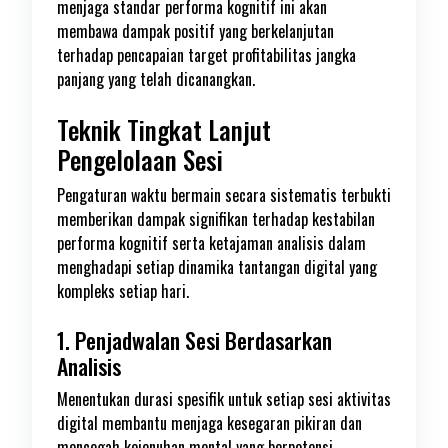
menjaga standar performa kognitif ini akan
membawa dampak positif yang berkelanjutan
terhadap pencapaian target profitabilitas jangka
panjang yang telah dicanangkan.
Teknik Tingkat Lanjut
Pengelolaan Sesi
Pengaturan waktu bermain secara sistematis terbukti
memberikan dampak signifikan terhadap kestabilan
performa kognitif serta ketajaman analisis dalam
menghadapi setiap dinamika tantangan digital yang
kompleks setiap hari.
1. Penjadwalan Sesi Berdasarkan
Analisis
Menentukan durasi spesifik untuk setiap sesi aktivitas
digital membantu menjaga kesegaran pikiran dan
mencegah kejenuhan mental yang berpotensi