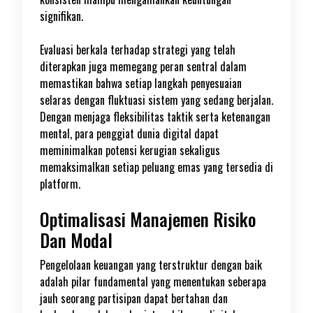
signifikan.
Evaluasi berkala terhadap strategi yang telah
diterapkan juga memegang peran sentral dalam
memastikan bahwa setiap langkah penyesuaian
selaras dengan fluktuasi sistem yang sedang berjalan.
Dengan menjaga fleksibilitas taktik serta ketenangan
mental, para penggiat dunia digital dapat
meminimalkan potensi kerugian sekaligus
memaksimalkan setiap peluang emas yang tersedia di
platform.
Optimalisasi Manajemen Risiko
Dan Modal
Pengelolaan keuangan yang terstruktur dengan baik
adalah pilar fundamental yang menentukan seberapa
jauh seorang partisipan dapat bertahan dan