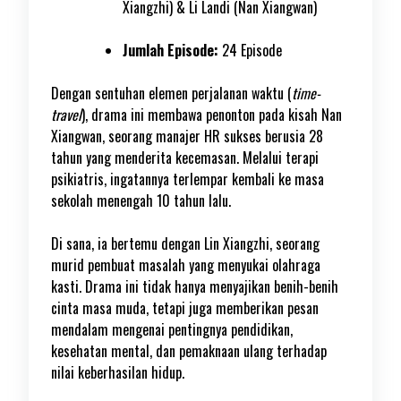
Xiangzhi) & Li Landi (Nan Xiangwan)
Jumlah Episode:
24 Episode
Dengan sentuhan elemen perjalanan waktu (
time-
travel
), drama ini membawa penonton pada kisah Nan
Xiangwan, seorang manajer HR sukses berusia 28
tahun yang menderita kecemasan. Melalui terapi
psikiatris, ingatannya terlempar kembali ke masa
sekolah menengah 10 tahun lalu.
Di sana, ia bertemu dengan Lin Xiangzhi, seorang
murid pembuat masalah yang menyukai olahraga
kasti. Drama ini tidak hanya menyajikan benih-benih
cinta masa muda, tetapi juga memberikan pesan
mendalam mengenai pentingnya pendidikan,
kesehatan mental, dan pemaknaan ulang terhadap
nilai keberhasilan hidup.