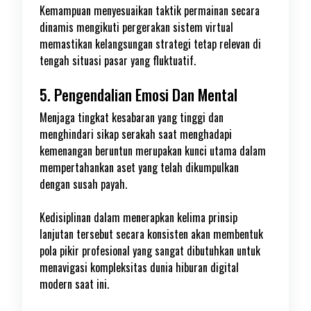
Kemampuan menyesuaikan taktik permainan secara
dinamis mengikuti pergerakan sistem virtual
memastikan kelangsungan strategi tetap relevan di
tengah situasi pasar yang fluktuatif.
5. Pengendalian Emosi Dan Mental
Menjaga tingkat kesabaran yang tinggi dan
menghindari sikap serakah saat menghadapi
kemenangan beruntun merupakan kunci utama dalam
mempertahankan aset yang telah dikumpulkan
dengan susah payah.
Kedisiplinan dalam menerapkan kelima prinsip
lanjutan tersebut secara konsisten akan membentuk
pola pikir profesional yang sangat dibutuhkan untuk
menavigasi kompleksitas dunia hiburan digital
modern saat ini.