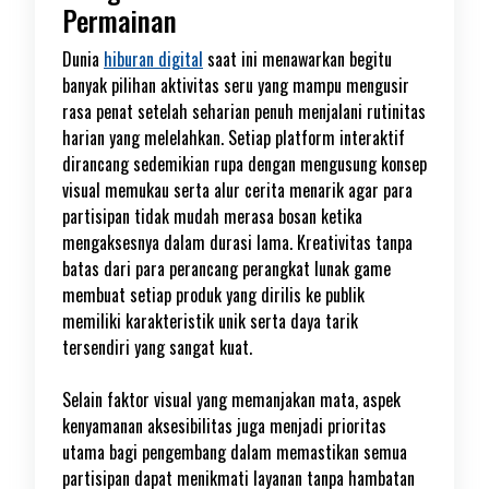
Permainan
Dunia
hiburan digital
saat ini menawarkan begitu
banyak pilihan aktivitas seru yang mampu mengusir
rasa penat setelah seharian penuh menjalani rutinitas
harian yang melelahkan. Setiap platform interaktif
dirancang sedemikian rupa dengan mengusung konsep
visual memukau serta alur cerita menarik agar para
partisipan tidak mudah merasa bosan ketika
mengaksesnya dalam durasi lama. Kreativitas tanpa
batas dari para perancang perangkat lunak game
membuat setiap produk yang dirilis ke publik
memiliki karakteristik unik serta daya tarik
tersendiri yang sangat kuat.
Selain faktor visual yang memanjakan mata, aspek
kenyamanan aksesibilitas juga menjadi prioritas
utama bagi pengembang dalam memastikan semua
partisipan dapat menikmati layanan tanpa hambatan