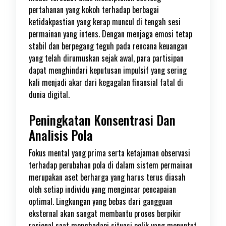
pertahanan yang kokoh terhadap berbagai
ketidakpastian yang kerap muncul di tengah sesi
permainan yang intens. Dengan menjaga emosi tetap
stabil dan berpegang teguh pada rencana keuangan
yang telah dirumuskan sejak awal, para partisipan
dapat menghindari keputusan impulsif yang sering
kali menjadi akar dari kegagalan finansial fatal di
dunia digital.
Peningkatan Konsentrasi Dan
Analisis Pola
Fokus mental yang prima serta ketajaman observasi
terhadap perubahan pola di dalam sistem permainan
merupakan aset berharga yang harus terus diasah
oleh setiap individu yang mengincar pencapaian
optimal. Lingkungan yang bebas dari gangguan
eksternal akan sangat membantu proses berpikir
rasional saat menghadapi situasi pelik yang menuntut