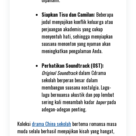
dipahami.
Siapkan Tisu dan Camilan:
Beberapa
judul menyajikan konflik keluarga atau
perjuangan akademis yang cukup
menyentuh hati, sehingga menyiapkan
suasana menonton yang nyaman akan
meningkatkan pengalaman Anda.
Perhatikan Soundtrack (OST):
Original Soundtrack
dalam Cdrama
sekolah berperan besar dalam
membangun suasana nostalgia. Lagu-
lagu bernuansa akustik dan pop lembut
sering kali menambah kadar
baper
pada
adegan-adegan penting.
Koleksi
drama China sekolah
bertema romansa masa
muda selalu berhasil menyajikan kisah yang hangat,