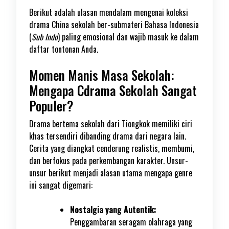
Berikut adalah ulasan mendalam mengenai koleksi
drama China sekolah ber-submateri Bahasa Indonesia
(
Sub Indo
) paling emosional dan wajib masuk ke dalam
daftar tontonan Anda.
Momen Manis Masa Sekolah:
Mengapa Cdrama Sekolah Sangat
Populer?
Drama bertema sekolah dari Tiongkok memiliki ciri
khas tersendiri dibanding drama dari negara lain.
Cerita yang diangkat cenderung realistis, membumi,
dan berfokus pada perkembangan karakter. Unsur-
unsur berikut menjadi alasan utama mengapa genre
ini sangat digemari:
Nostalgia yang Autentik:
Penggambaran seragam olahraga yang