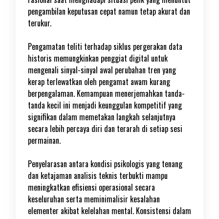
pengambilan keputusan cepat namun tetap akurat dan
terukur.
Pengamatan teliti terhadap siklus pergerakan data
historis memungkinkan penggiat digital untuk
mengenali sinyal-sinyal awal perubahan tren yang
kerap terlewatkan oleh pengamat awam kurang
berpengalaman. Kemampuan menerjemahkan tanda-
tanda kecil ini menjadi keunggulan kompetitif yang
signifikan dalam memetakan langkah selanjutnya
secara lebih percaya diri dan terarah di setiap sesi
permainan.
Penyelarasan antara kondisi psikologis yang tenang
dan ketajaman analisis teknis terbukti mampu
meningkatkan efisiensi operasional secara
keseluruhan serta meminimalisir kesalahan
elementer akibat kelelahan mental. Konsistensi dalam