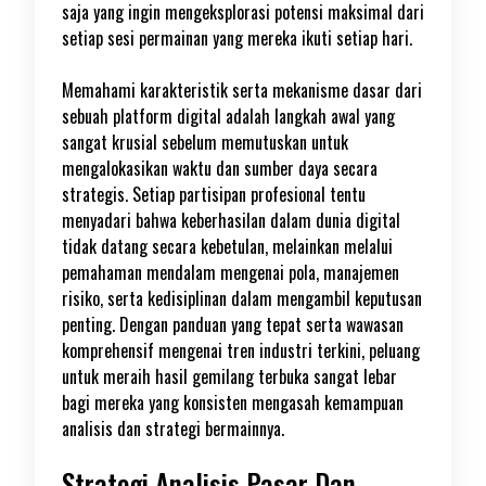
saja yang ingin mengeksplorasi potensi maksimal dari
setiap sesi permainan yang mereka ikuti setiap hari.
Memahami karakteristik serta mekanisme dasar dari
sebuah platform digital adalah langkah awal yang
sangat krusial sebelum memutuskan untuk
mengalokasikan waktu dan sumber daya secara
strategis. Setiap partisipan profesional tentu
menyadari bahwa keberhasilan dalam dunia digital
tidak datang secara kebetulan, melainkan melalui
pemahaman mendalam mengenai pola, manajemen
risiko, serta kedisiplinan dalam mengambil keputusan
penting. Dengan panduan yang tepat serta wawasan
komprehensif mengenai tren industri terkini, peluang
untuk meraih hasil gemilang terbuka sangat lebar
bagi mereka yang konsisten mengasah kemampuan
analisis dan strategi bermainnya.
Strategi Analisis Pasar Dan