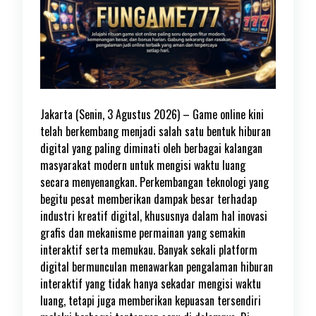
Jakarta (Senin, 3 Agustus 2026) – Game online kini
telah berkembang menjadi salah satu bentuk hiburan
digital yang paling diminati oleh berbagai kalangan
masyarakat modern untuk mengisi waktu luang
secara menyenangkan. Perkembangan teknologi yang
begitu pesat memberikan dampak besar terhadap
industri kreatif digital, khususnya dalam hal inovasi
grafis dan mekanisme permainan yang semakin
interaktif serta memukau. Banyak sekali platform
digital bermunculan menawarkan pengalaman hiburan
interaktif yang tidak hanya sekadar mengisi waktu
luang, tetapi juga memberikan kepuasan tersendiri