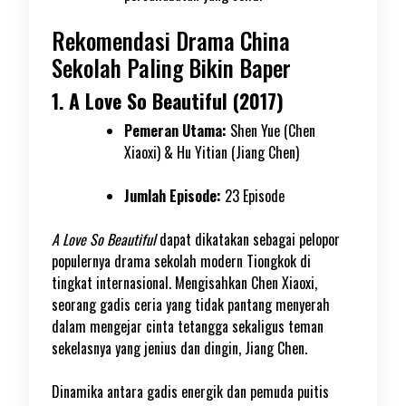
Rekomendasi Drama China
Sekolah Paling Bikin Baper
1. A Love So Beautiful (2017)
Pemeran Utama:
Shen Yue (Chen
Xiaoxi) & Hu Yitian (Jiang Chen)
Jumlah Episode:
23 Episode
A Love So Beautiful
dapat dikatakan sebagai pelopor
populernya drama sekolah modern Tiongkok di
tingkat internasional. Mengisahkan Chen Xiaoxi,
seorang gadis ceria yang tidak pantang menyerah
dalam mengejar cinta tetangga sekaligus teman
sekelasnya yang jenius dan dingin, Jiang Chen.
Dinamika antara gadis energik dan pemuda puitis