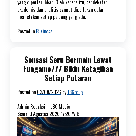
yang dipertaruhkan. Oleh karena itu, pendekatan
akademis dan analitis sangat diperlukan dalam
memetakan setiap peluang yang ada.
Posted in
Business
Sensasi Seru Bermain Lewat
Fungame777 Bikin Ketagihan
Setiap Putaran
Posted on
03/08/2026
by
JBGroup
Admin Redaksi –
JBG Media
Senin, 3 Agustus 2026 17:20 WIB