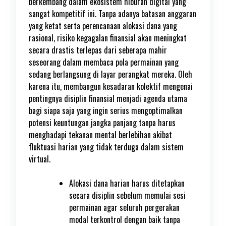
berkembang dalam ekosistem hiburan digital yang
sangat kompetitif ini. Tanpa adanya batasan anggaran
yang ketat serta perencanaan alokasi dana yang
rasional, risiko kegagalan finansial akan meningkat
secara drastis terlepas dari seberapa mahir
seseorang dalam membaca pola permainan yang
sedang berlangsung di layar perangkat mereka. Oleh
karena itu, membangun kesadaran kolektif mengenai
pentingnya disiplin finansial menjadi agenda utama
bagi siapa saja yang ingin serius mengoptimalkan
potensi keuntungan jangka panjang tanpa harus
menghadapi tekanan mental berlebihan akibat
fluktuasi harian yang tidak terduga dalam sistem
virtual.
Alokasi dana harian harus ditetapkan
secara disiplin sebelum memulai sesi
permainan agar seluruh pergerakan
modal terkontrol dengan baik tanpa