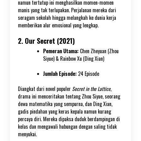
namun tertutup ini menghasilkan momen-momen
manis yang tak terlupakan. Perjalanan mereka dari
seragam sekolah hingga melangkah ke dunia kerja
memberikan alur emosional yang lengkap.
2. Our Secret (2021)
Pemeran Utama:
Chen Zheyuan (Zhou
Siyue) & Rainbow Xu (Ding Xian)
Jumlah Episode:
24 Episode
Diangkat dari novel populer
Secret in the Lattice
,
drama ini menceritakan tentang Zhou Siyue, seorang
dewa matematika yang sempurna, dan Ding Xian,
gadis pindahan yang keras kepala namun kurang
percaya diri. Mereka dipaksa duduk berdampingan di
kelas dan mengawali hubungan dengan saling tidak
menyukai.