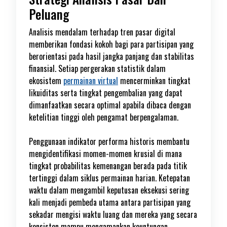
Peluang
Analisis mendalam terhadap tren pasar digital
memberikan fondasi kokoh bagi para partisipan yang
berorientasi pada hasil jangka panjang dan stabilitas
finansial. Setiap pergerakan statistik dalam
ekosistem
permainan virtual
mencerminkan tingkat
likuiditas serta tingkat pengembalian yang dapat
dimanfaatkan secara optimal apabila dibaca dengan
ketelitian tinggi oleh pengamat berpengalaman.
Penggunaan indikator performa historis membantu
mengidentifikasi momen-momen krusial di mana
tingkat probabilitas kemenangan berada pada titik
tertinggi dalam siklus permainan harian. Ketepatan
waktu dalam mengambil keputusan eksekusi sering
kali menjadi pembeda utama antara partisipan yang
sekadar mengisi waktu luang dan mereka yang secara
konsisten mampu mengamankan keuntungan