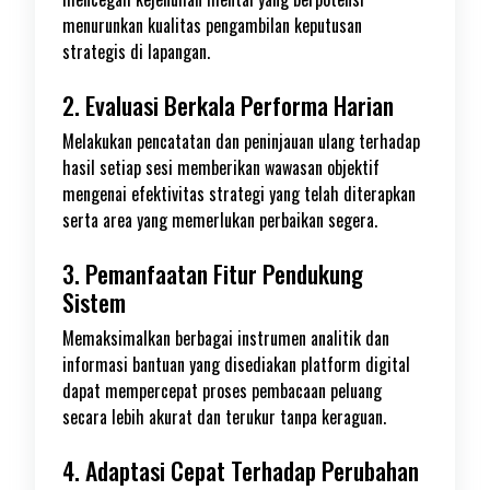
menurunkan kualitas pengambilan keputusan
strategis di lapangan.
2. Evaluasi Berkala Performa Harian
Melakukan pencatatan dan peninjauan ulang terhadap
hasil setiap sesi memberikan wawasan objektif
mengenai efektivitas strategi yang telah diterapkan
serta area yang memerlukan perbaikan segera.
3. Pemanfaatan Fitur Pendukung
Sistem
Memaksimalkan berbagai instrumen analitik dan
informasi bantuan yang disediakan platform digital
dapat mempercepat proses pembacaan peluang
secara lebih akurat dan terukur tanpa keraguan.
4. Adaptasi Cepat Terhadap Perubahan