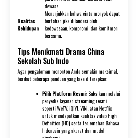
dewasa.
Menunjukkan bahwa cinta monyok dapat
Realitas
bertahan jika dilandasi oleh
Kehidupan
kedewasaan, kompromi, dan komitmen
bersama.
Tips Menikmati Drama China
Sekolah Sub Indo
Agar pengalaman menonton Anda semakin maksimal,
berikut beberapa panduan yang bisa diterapkan:
Pilih Platform Resmi:
Saksikan melalui
penyedia layanan streaming resmi
seperti WeTV, iQIYI, Viki, atau Netflix
untuk mendapatkan kualitas video High
Definition (HD) serta terjemahan Bahasa
Indonesia yang akurat dan mudah